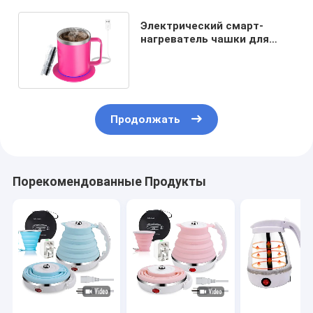
Электрический смарт-
нагреватель чашки для
кофе с термостатом USB
Продолжать
Порекомендованные Продукты