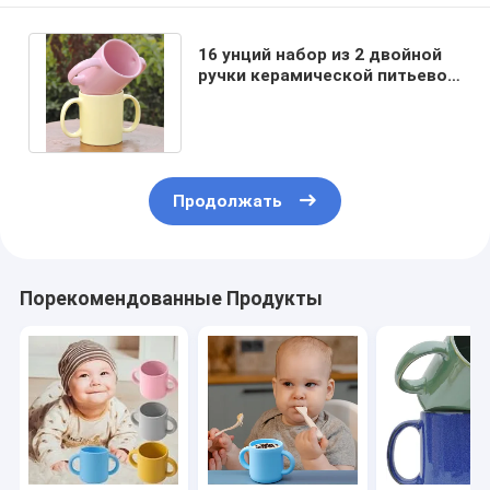
16 унций набор из 2 двойной
ручки керамической питьевой
кружки посудомоечный SAFE
Продолжать
Порекомендованные Продукты