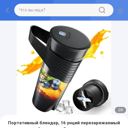
2
/
8
Портативный блендер, 16 унций перезаряжаемый